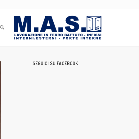
SEGUICI SU FACEBOOK