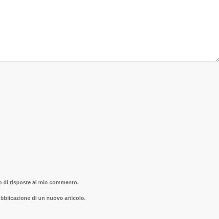
so di risposte al mio commento.
ubblicazione di un nuovo articolo.