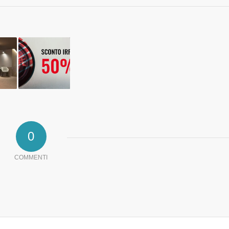
0
COMMENTI