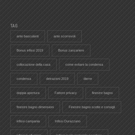
TAG
ante basculanti
ante scorrevoli
Bonus infissi 2019
Bonus zanzariere
collocazione della casa
come evitare la condensa
condensa
detrazioni 2019
dierre
doppia apertura
Fattore privacy
finestre bagno
finestre bagno dimensioni
Finestre bagno scelte e consigli
infissi campania
Infissi Durazzano