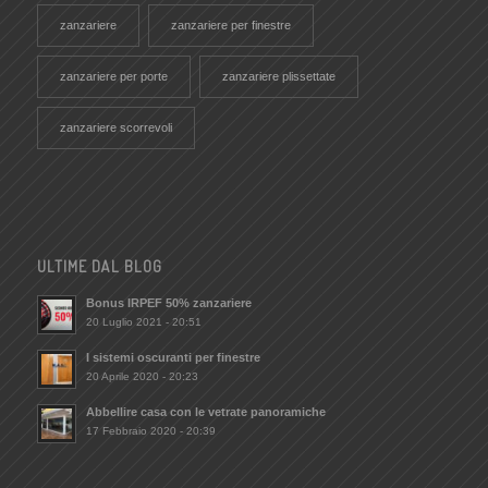
zanzariere
zanzariere per finestre
zanzariere per porte
zanzariere plissettate
zanzariere scorrevoli
ULTIME DAL BLOG
Bonus IRPEF 50% zanzariere
20 Luglio 2021 - 20:51
I sistemi oscuranti per finestre
20 Aprile 2020 - 20:23
Abbellire casa con le vetrate panoramiche
17 Febbraio 2020 - 20:39