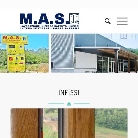
INFISSI