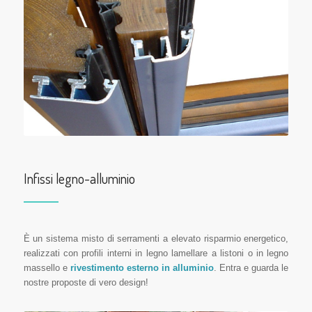
Infissi legno-alluminio
È un sistema misto di serramenti a elevato risparmio energetico,
realizzati con profili interni in legno lamellare a listoni o in legno
massello e
rivestimento esterno in alluminio
. Entra e guarda le
nostre proposte di vero design!