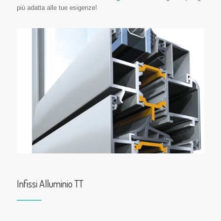
più adatta alle tue esigenze!
Infissi Alluminio TT