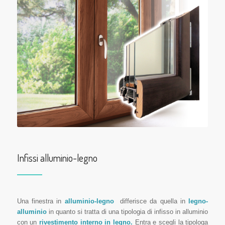
Infissi alluminio-legno
Una finestra in
alluminio-legno
differisce da quella in
legno-
alluminio
in quanto si tratta di una tipologia di infisso in alluminio
con un
rivestimento interno in legno.
Entra e scegli la tipologa