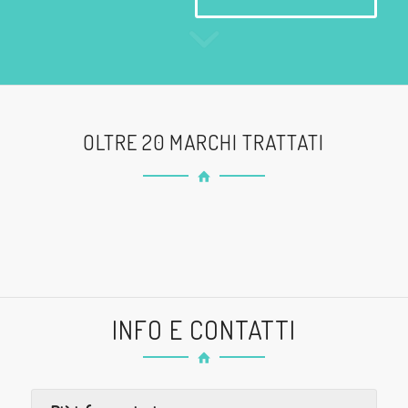
OLTRE 20 MARCHI TRATTATI
INFO E CONTATTI