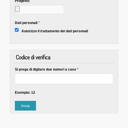
Progetto:
*
Dati personali
Autorizzo il trattamento dei dati personali
Codice di verifica
*
Si prega di digitare due numeri a caso
Esempio: 12