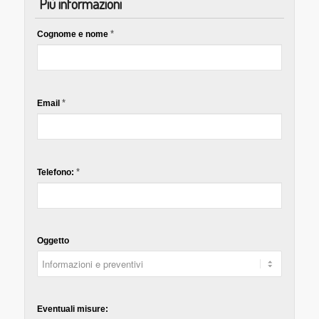
Più informazioni
*
Cognome e nome
*
Email
*
Telefono:
Oggetto
Eventuali misure: