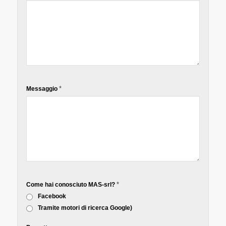
*
Messaggio
*
Come hai conosciuto MAS-srl?
Facebook
Tramite motori di ricerca Google)