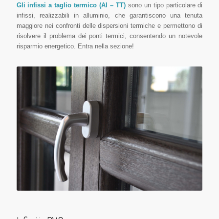
Gli infissi a taglio termico (Al – TT)
sono un tipo particolare di
infissi, realizzabili in alluminio, che garantiscono una tenuta
maggiore nei confronti delle dispersioni termiche e permettono di
risolvere il problema dei ponti termici, consentendo un notevole
risparmio energetico. Entra nella sezione!