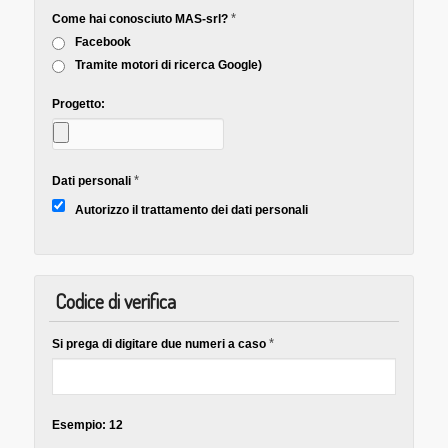
*
Come hai conosciuto MAS-srl?
Facebook
Tramite motori di ricerca Google)
Progetto:
*
Dati personali
Autorizzo il trattamento dei dati personali
Codice di verifica
*
Si prega di digitare due numeri a caso
Esempio: 12