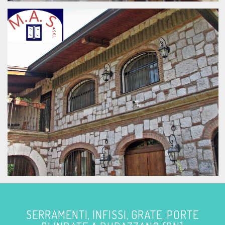
SERRAMENTI, INFISSI, GRATE, PORTE