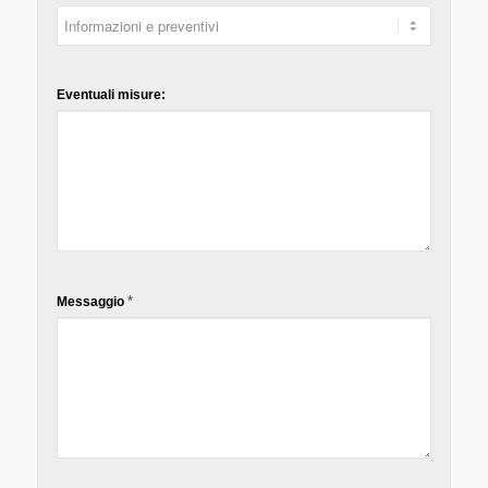
Eventuali misure:
*
Messaggio