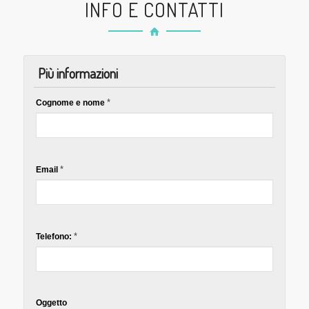
INFO E CONTATTI
Più informazioni
*
Cognome e nome
*
Email
*
Telefono:
Oggetto