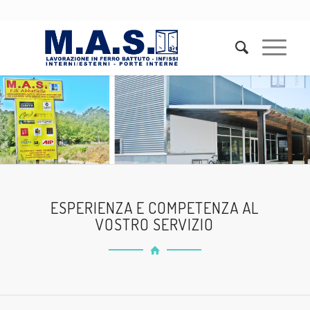
ESPERIENZA E COMPETENZA AL
VOSTRO SERVIZIO