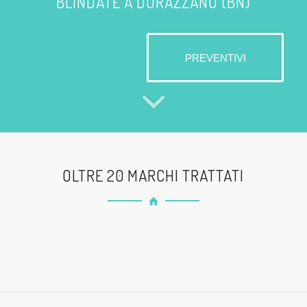
BLINDATE A DURAZZANO (BN)
PREVENTIVI
OLTRE 20 MARCHI TRATTATI